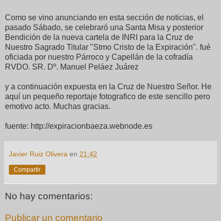
Como se vino anunciando en esta sección de noticias, el
pasado Sábado, se celebraró una Santa Misa y posterior
Bendición de la nueva cartela de INRI para la Cruz de
Nuestro Sagrado Titular "Stmo Cristo de la Expiración". fué
oficiada por nuestro Párroco y Capellán de la cofradía
RVDO. SR. Dº. Manuel Peláez Juárez
y a continuación expuesta en la Cruz de Nuestro Señor. He
aquí un pequeño reportaje fotografico de este sencillo pero
emotivo acto. Muchas gracias.
fuente: http://expiracionbaeza.webnode.es
Javier Ruiz Olivera
en
21:42
Compartir
No hay comentarios:
Publicar un comentario