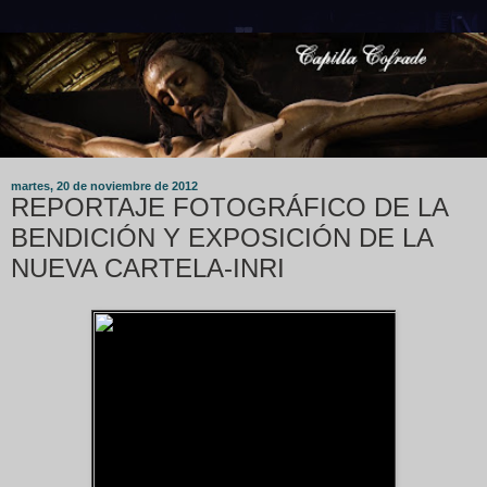
martes, 20 de noviembre de 2012
REPORTAJE FOTOGRÁFICO DE LA
BENDICIÓN Y EXPOSICIÓN DE LA
NUEVA CARTELA-INRI